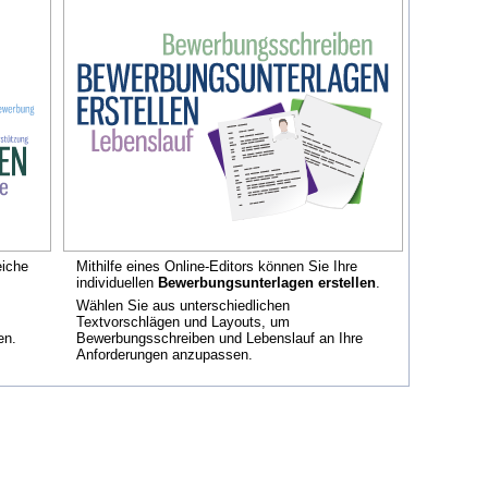
eiche
Mithilfe eines Online-Editors können Sie Ihre
individuellen
Bewerbungsunterlagen erstellen
.
Wählen Sie aus unterschiedlichen
Textvorschlägen und Layouts, um
en.
Bewerbungsschreiben und Lebenslauf an Ihre
Anforderungen anzupassen.